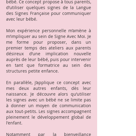
bébé. Ce concept propose à tous parents,
d’utiliser quelques signes de la Langue
des Signes Française pour communiquer
avec leur bébé.
Mon expérience personnelle m’amène à
m’impliquer au sein de Signe Avec Moi. Je
me forme pour proposer, dans un
premier temps des ateliers aux parents
désireux d’une implication nouvelle
auprès de leur bébé, puis pour intervenir
en tant que formatrice au sein des
structures petite enfance.
En parallèle, j’applique ce concept avec
mes deux autres enfants, dès leur
naissance. Je découvre alors qu’utiliser
les signes avec un bébé ne se limite pas
à donner un moyen de communication
aux tout-petits. Les signes accompagnent
pleinement le développement global de
l'enfant.
Notamment par la bienveillance