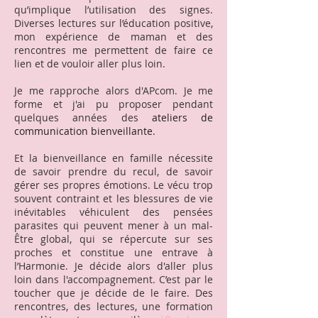
qu’implique l’utilisation des signes.
Diverses lectures sur l’éducation positive,
mon expérience de maman et des
rencontres me permettent de faire ce
lien et de vouloir aller plus loin.
Je me rapproche alors d'APcom. Je me
forme et j'ai pu proposer pendant
quelques années des
ateliers de
communication bienveillante.
Et la bienveillance en famille nécessite
de savoir prendre du recul, de savoir
gérer ses propres émotions. ​Le vécu trop
souvent contraint et les blessures de vie
inévitables véhiculent des pensées
parasites qui peuvent mener à un mal-
Être global, qui se répercute sur ses
proches et constitue une entrave à
l’Harmonie. Je décide alors d'aller plus
loin dans l'accompagnement. C’est par le
toucher que je décide de le faire. Des
rencontres, des lectures, une formation