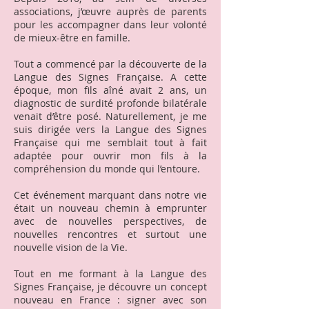
associations, j’œuvre auprès de parents
pour les accompagner dans leur volonté
de mieux-être en famille.
Tout a commencé par la découverte de la
Langue des Signes Française. A cette
époque, mon fils aîné avait 2 ans, un
diagnostic de surdité profonde bilatérale
venait d’être posé. Naturellement, je me
suis dirigée vers la Langue des Signes
Française qui me semblait tout à fait
adaptée pour ouvrir mon fils à la
compréhension du monde qui l’entoure.
Cet événement marquant dans notre vie
était un nouveau chemin à emprunter
avec de nouvelles perspectives, de
nouvelles rencontres et surtout une
nouvelle vision de la Vie.
Tout en me formant à la Langue des
Signes Française, je découvre un concept
nouveau en France : signer avec son