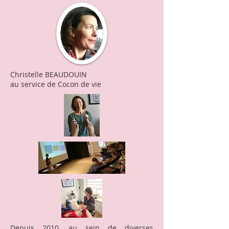
Christelle BEAUDOUIN
au service de Cocon de vie
Depuis 2010, au sein de diverses