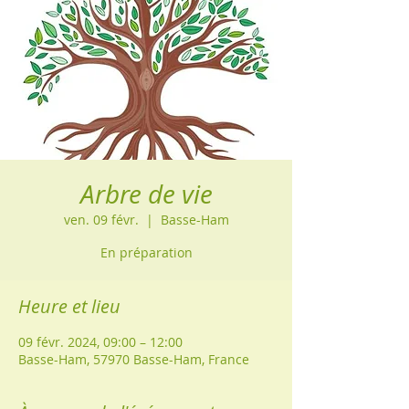
Arbre de vie
ven. 09 févr.
  |  
Basse-Ham
En préparation
Heure et lieu
09 févr. 2024, 09:00 – 12:00
Basse-Ham, 57970 Basse-Ham, France