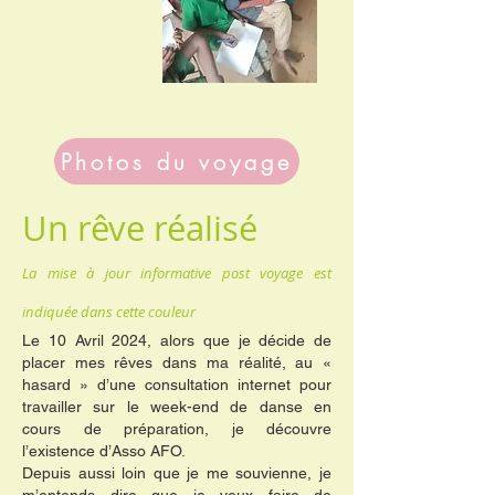
Photos du voyage
Un rêve réalisé
La mise à jour informative post voyage est
indiquée dans cette couleur
Le 10 Avril 2024, alors que je décide de
placer mes rêves dans ma réalité, au «
hasard » d’une consultation internet pour
travailler sur le week-end de danse en
cours de préparation, je découvre
l’existence d’Asso AFO.
Depuis aussi loin que je me souvienne, je