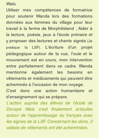
Walo.
Utiliser mes compétences de formatrice
pour soutenir Wanda lors des formations
données aux femmes du village pour leur
travail à la ferme de Morphilisland ; Aider à
la lecture, poésie, jeux à l’école primaire et
y proposer des lectures et chants signés
(Je
L'écriture d'un projet
pratique la LSF).
pédagogique autour de la vue, l'ouïe et le
mouvement est en cours, mon intervention
entre parfaitement dans ce cadre. Wanda
mentionne également les besoins en
vêtements et médicaments qui peuvent être
acheminés à l’occasion de mon voyage.
C’est donc une action humanitaire et
d’enseignement qui se prépare.
L'action auprès des élèves de l'école de
Donaye Walo s'est finalement articulée
autour de l'apprentissage du français avec
les signes de la LSF. Concernant les dons, 2
valises de vêtements ont été acheminées.