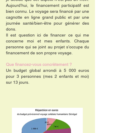
Aujourd’hui, le financement participatif est
bien connu. Le voyage sera financé par une
cagnotte en ligne grand public et par une
journée santé/bien-être pour générer des
dons.
Il est question ici de financer ce qui me
concerne moi et mes enfants. Chaque
personne qui se joint au projet s’occupe du
financement de son propre voyage.
Que financez-vous concrètement ?
Un budget global arrondi à 5 000 euros
pour 3 personnes (mes 2 enfants et moi)
sur 13 jours.