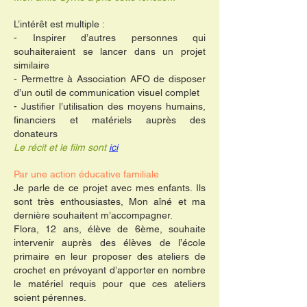
L’intérêt est multiple :
- Inspirer d’autres personnes qui
souhaiteraient se lancer dans un projet
similaire
- Permettre à Association AFO de disposer
d’un outil de communication visuel complet
- Justifier l’utilisation des moyens humains,
financiers et matériels auprès des
donateurs
Le récit et le film sont
ici
Par une action éducative familiale
Je parle de ce projet avec mes enfants. Ils
sont très enthousiastes, Mon aîné et ma
dernière souhaitent m’accompagner.
Flora, 12 ans, élève de 6ème, souhaite
intervenir auprès des élèves de l’école
primaire en leur proposer des ateliers de
crochet en prévoyant d’apporter en nombre
le matériel requis pour que ces ateliers
soient pérennes.