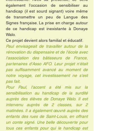
également l’occasion de sensibiliser au
handicap (il est sourd signant) voire même
de transmettre un peu de Langue des
Signes française. La prise en charge autour
de ce handicap est inexistante à Donaye
Walo.
Ce projet devient alors familial et éducatif.
Paul envisageait de travailler autour de la
rénovation du dispensaire et de l'école avec
l'association des bâtisseurs de France,
partenaires d'Asso AFO. Leur projet n'était
pas suffisamment avancé au moment de
notre voyage, cet investissement ne s'est
pas fait.
Pour Paul, l'accent a été mis sur la
sensibilisation au handicap de la surdité
auprès des élèves de Donaye Walo. Il est
intervenu auprès de 2 classes, sur 2
matinées. Il a également œuvré auprès des
enfants des rues de Saint-Louis, en offrant
un conte signé. Une belle découverte pour
tous ces enfants pour qui le handicap est