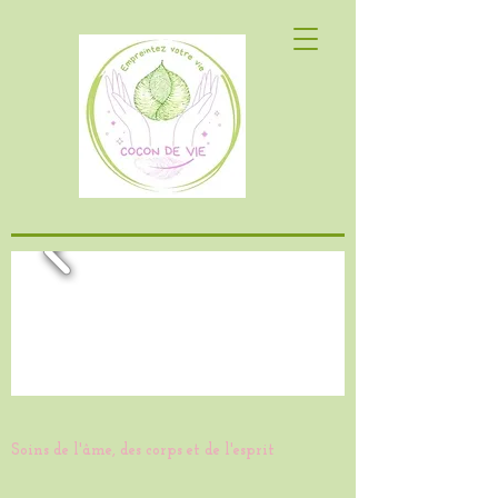
Soins de l'âme, des corps et de l'esprit