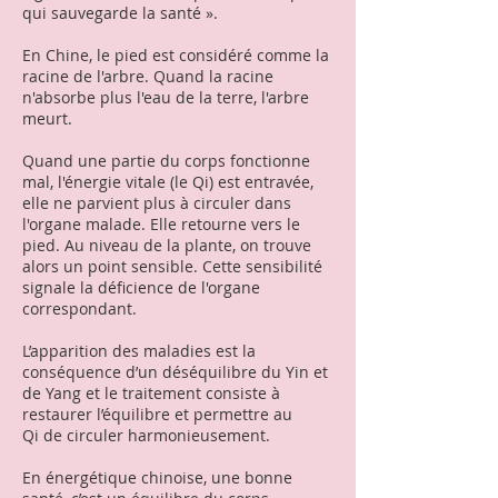
qui sauvegarde la santé ».
En Chine, le pied est considéré comme la
racine de l'arbre. Quand la racine
n'absorbe plus l'eau de la terre, l'arbre
meurt.
Quand une partie du corps fonctionne
mal, l'énergie vitale (le Qi) est entravée,
elle ne parvient plus à circuler dans
l'organe malade. Elle retourne vers le
pied. Au niveau de la plante, on trouve
alors un point sensible. Cette sensibilité
signale la déficience de l'organe
correspondant.
L’apparition des maladies est la
conséquence d’un déséquilibre du Yin et
de Yang et le traitement consiste à
restaurer l’équilibre et permettre au
Qi de circuler harmonieusement.
En énergétique chinoise, une bonne