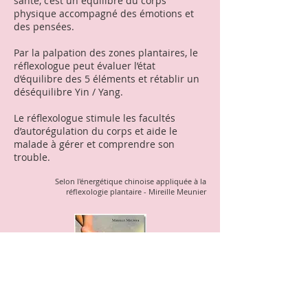
santé, c’est un équilibre du corps
physique accompagné des émotions et
des pensées.
Par la palpation des zones plantaires, le
réflexologue peut évaluer l’état
d’équilibre des 5 éléments et rétablir un
déséquilibre Yin / Yang.
Le réflexologue stimule les facultés
d’autorégulation du corps et aide le
malade à gérer et comprendre son
trouble.
Selon l'énergétique chinoise appliquée à la
réflexologie plantaire - Mireille Meunier