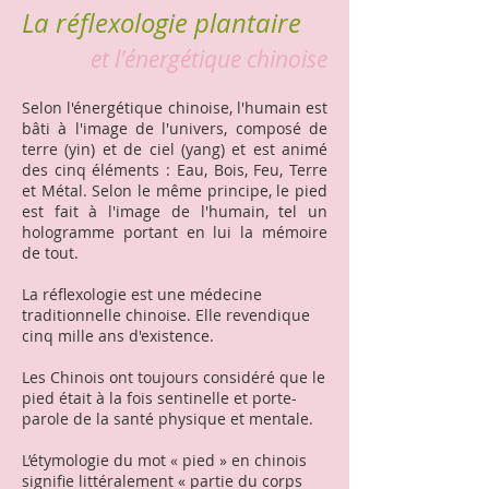
La réflexologie plantaire
et l'énergétique chinoise
Selon l'énergétique chinoise, l'humain est
bâti à l'image de l'univers, composé de
terre (yin) et de ciel (yang) et est animé
des cinq éléments : Eau, Bois, Feu, Terre
et Métal. Selon le même principe, le pied
est fait à l'image de l'humain, tel un
hologramme portant en lui la mémoire
de tout.
La réflexologie est une médecine
traditionnelle chinoise. Elle revendique
cinq mille ans d'existence.
Les Chinois ont toujours considéré que le
pied était à la fois sentinelle et porte-
parole de la santé physique et mentale.
L’étymologie du mot « pied » en chinois
signifie littéralement « partie du corps